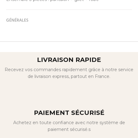
GÉNÉRALES
LIVRAISON RAPIDE
Recevez vos commandes rapidement grâce à notre service
de livraison express, partout en France.
PAIEMENT SÉCURISÉ
Achetez en toute confiance avec notre système de
paiement sécurisé.s