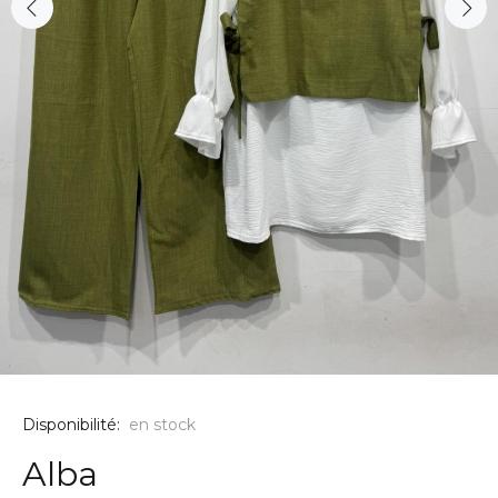
Disponibilité:
en stock
Alba