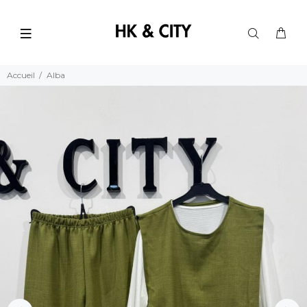
Accueil
Alba