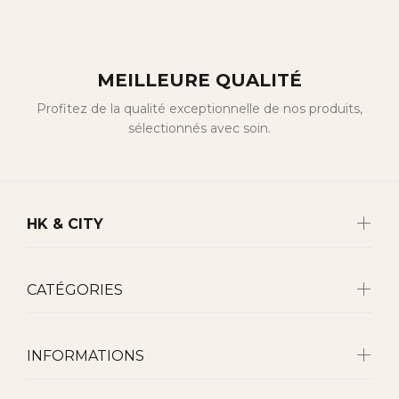
MEILLEURE QUALITÉ
Profitez de la qualité exceptionnelle de nos produits,
sélectionnés avec soin.
HK & CITY
CATÉGORIES
INFORMATIONS