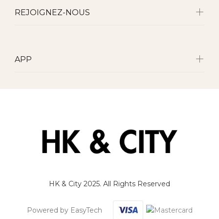
REJOIGNEZ-NOUS
APP
HK & City 2025. All Rights Reserved
Powered by EasyTech