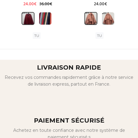
24.00€
36.00€
24.00€
TU
TU
LIVRAISON RAPIDE
Recevez vos commandes rapidement grâce à notre service
de livraison express, partout en France.
PAIEMENT SÉCURISÉ
Achetez en toute confiance avec notre système de
paiement sécurisé.s