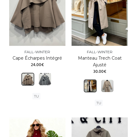
FALL-WINTER
FALL-WINTER
Cape Écharpes Intégré
Manteau Trech Coat
24.00€
Ajusté
30.00€
TU
TU