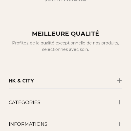
MEILLEURE QUALITÉ
Profitez de la qualité exceptionnelle de nos produits,
sélectionnés avec soin.
HK & CITY
CATÉGORIES
INFORMATIONS