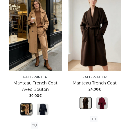
FALL-WINTER
FALL-WINTER
Manteau Trench Coat
Manteau Trench Coat
24.00€
Avec Bouton
30.00€
TU
TU