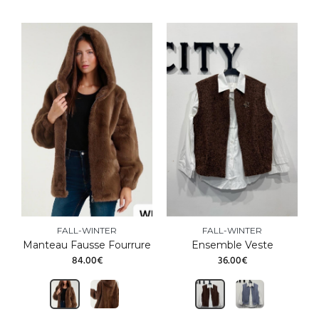
FALL-WINTER
FALL-WINTER
Manteau Fausse Fourrure
Ensemble Veste
84.00€
36.00€