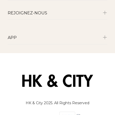
REJOIGNEZ-NOUS
APP
HK & City 2025. All Rights Reserved