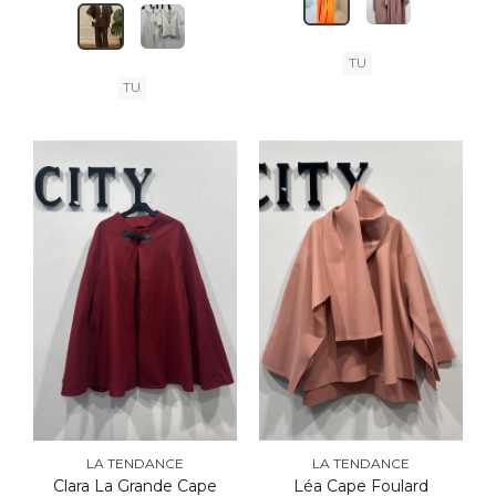
TU
TU
LA TENDANCE
LA TENDANCE
Clara La Grande Cape
Léa Cape Foulard