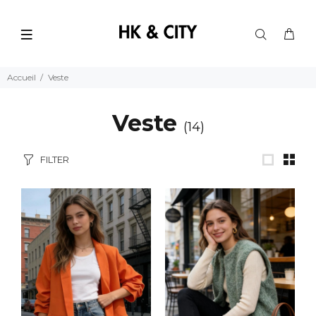
Accueil
Veste
Veste
(14)
FILTER