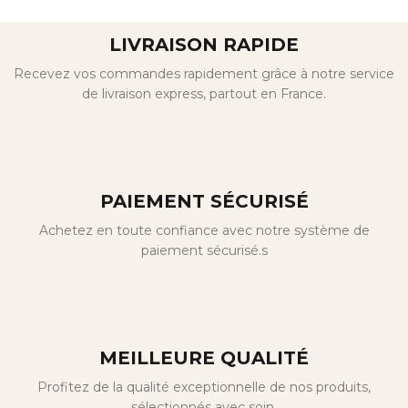
LIVRAISON RAPIDE
Recevez vos commandes rapidement grâce à notre service
de livraison express, partout en France.
PAIEMENT SÉCURISÉ
Achetez en toute confiance avec notre système de
paiement sécurisé.s
MEILLEURE QUALITÉ
Profitez de la qualité exceptionnelle de nos produits,
sélectionnés avec soin.