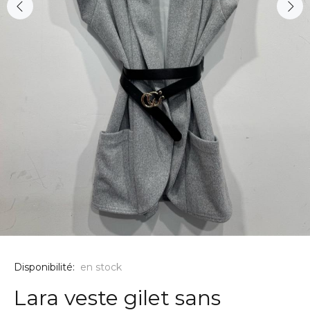
Disponibilité:
en stock
Lara veste gilet sans