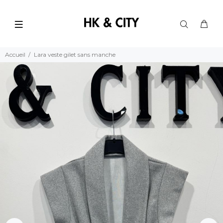
Accueil
Lara veste gilet sans manche