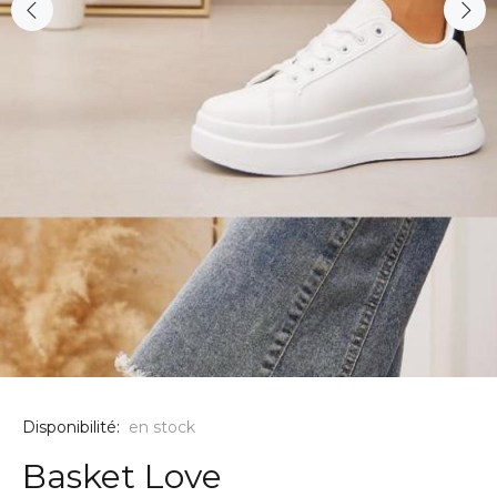
Disponibilité:
en stock
Basket Love