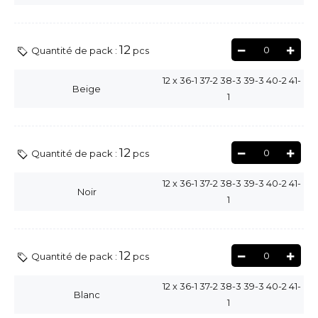
12
0
Quantité de pack :
pcs
12
x
36-1 37-2 38-3 39-3 40-2 41-
Beige
1
12
0
Quantité de pack :
pcs
12
x
36-1 37-2 38-3 39-3 40-2 41-
Noir
1
12
0
Quantité de pack :
pcs
12
x
36-1 37-2 38-3 39-3 40-2 41-
Blanc
1