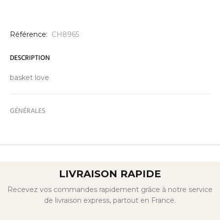
Référence:
CH8965
DESCRIPTION
basket love
GÉNÉRALES
LIVRAISON RAPIDE
Recevez vos commandes rapidement grâce à notre service
de livraison express, partout en France.