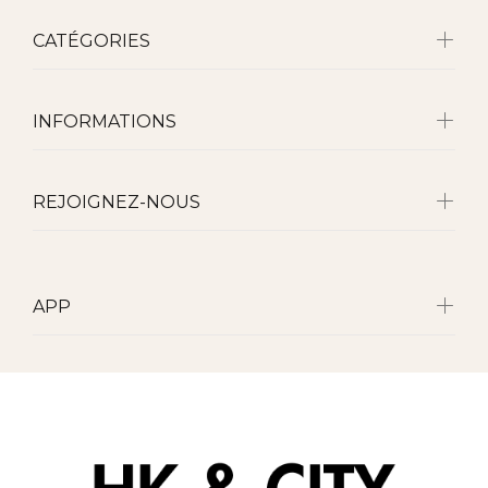
CATÉGORIES
INFORMATIONS
REJOIGNEZ-NOUS
APP