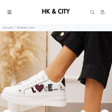
Accueil
Basket Love