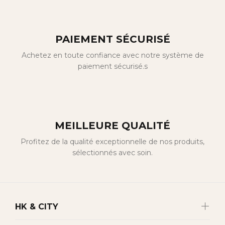
PAIEMENT SÉCURISÉ
Achetez en toute confiance avec notre système de
paiement sécurisé.s
MEILLEURE QUALITÉ
Profitez de la qualité exceptionnelle de nos produits,
sélectionnés avec soin.
HK & CITY