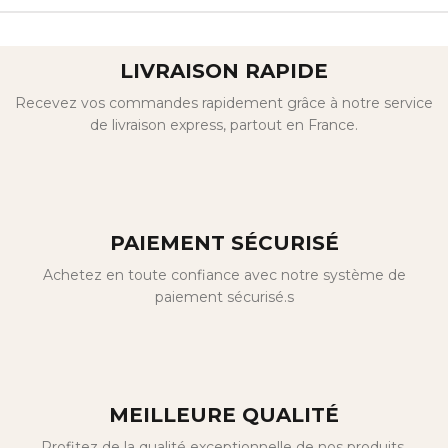
LIVRAISON RAPIDE
Recevez vos commandes rapidement grâce à notre service
de livraison express, partout en France.
PAIEMENT SÉCURISÉ
Achetez en toute confiance avec notre système de
paiement sécurisé.s
MEILLEURE QUALITÉ
Profitez de la qualité exceptionnelle de nos produits,