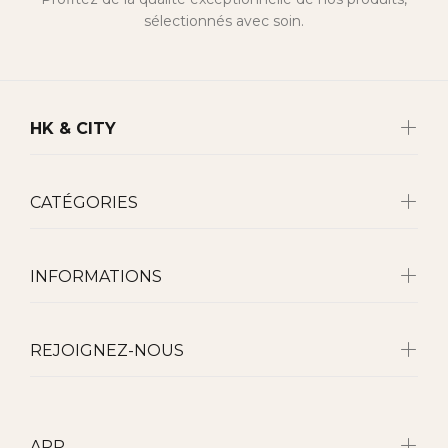
sélectionnés avec soin.
HK & CITY
CATÉGORIES
INFORMATIONS
REJOIGNEZ-NOUS
APP