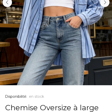
Disponibilité:
en stock
Chemise Oversize à large