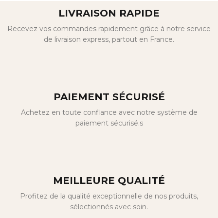
LIVRAISON RAPIDE
Recevez vos commandes rapidement grâce à notre service
de livraison express, partout en France.
PAIEMENT SÉCURISÉ
Achetez en toute confiance avec notre système de
paiement sécurisé.s
MEILLEURE QUALITÉ
Profitez de la qualité exceptionnelle de nos produits,
sélectionnés avec soin.