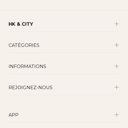
HK & CITY
CATÉGORIES
INFORMATIONS
REJOIGNEZ-NOUS
APP