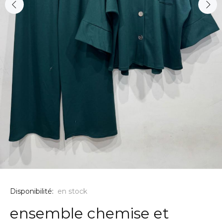
Disponibilité:
en stock
ensemble chemise et