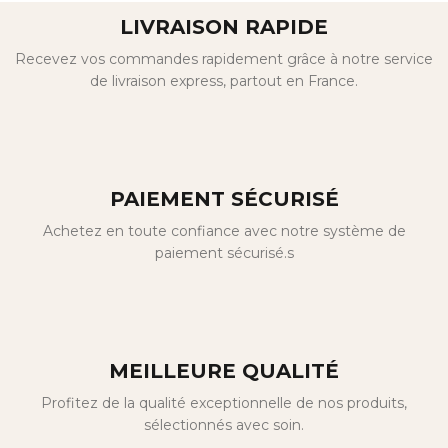
LIVRAISON RAPIDE
Recevez vos commandes rapidement grâce à notre service
de livraison express, partout en France.
PAIEMENT SÉCURISÉ
Achetez en toute confiance avec notre système de
paiement sécurisé.s
MEILLEURE QUALITÉ
Profitez de la qualité exceptionnelle de nos produits,
sélectionnés avec soin.