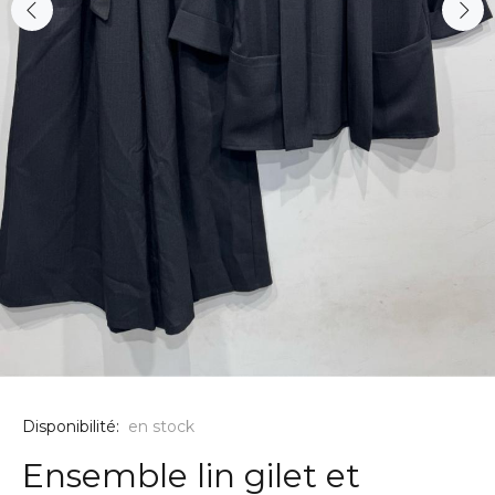
Disponibilité:
en stock
Ensemble lin gilet et