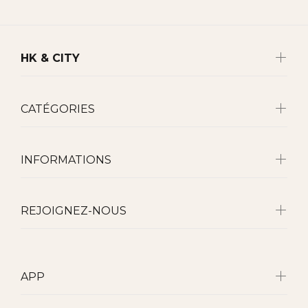
HK & CITY
CATÉGORIES
INFORMATIONS
REJOIGNEZ-NOUS
APP