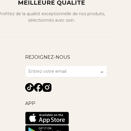
MEILLEURE QUALITÉ
rofitez de la qualité exceptionnelle de nos produits,
sélectionnés avec soin.
REJOIGNEZ-NOUS
→
APP