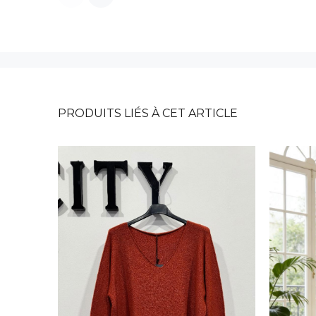
PRODUITS LIÉS À CET ARTICLE