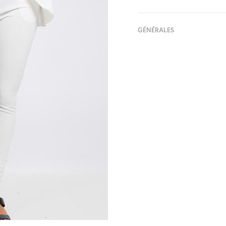
GÉNÉRALES