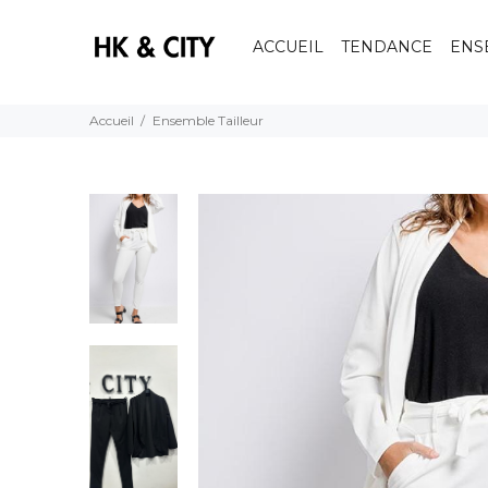
ACCUEIL
TENDANCE
ENS
Accueil
Ensemble Tailleur