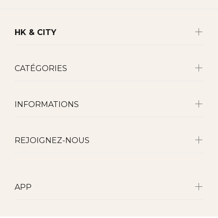
HK & CITY
CATÉGORIES
INFORMATIONS
REJOIGNEZ-NOUS
APP