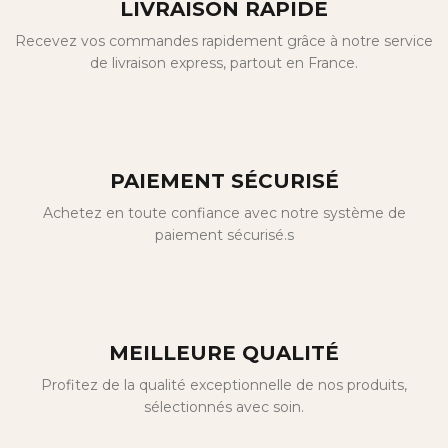
LIVRAISON RAPIDE
Recevez vos commandes rapidement grâce à notre service
de livraison express, partout en France.
PAIEMENT SÉCURISÉ
Achetez en toute confiance avec notre système de
paiement sécurisé.s
MEILLEURE QUALITÉ
Profitez de la qualité exceptionnelle de nos produits,
sélectionnés avec soin.