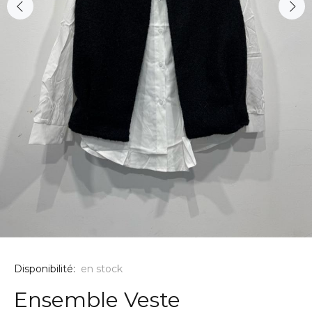
Disponibilité:
en stock
Ensemble Veste