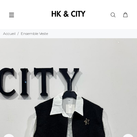
Accueil
Ensemble Veste