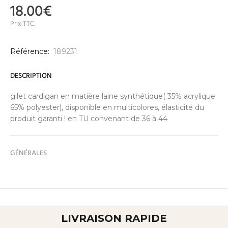
18.00€
Prix TTC.
Référence:
189231
DESCRIPTION
gilet cardigan en matière laine synthétique( 35% acrylique
65% polyester), disponible en multicolores, élasticité du
produit garanti ! en TU convenant de 36 à 44
GÉNÉRALES
LIVRAISON RAPIDE