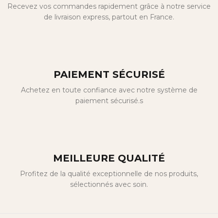
Recevez vos commandes rapidement grâce à notre service
de livraison express, partout en France.
PAIEMENT SÉCURISÉ
Achetez en toute confiance avec notre système de
paiement sécurisé.s
MEILLEURE QUALITÉ
Profitez de la qualité exceptionnelle de nos produits,
sélectionnés avec soin.