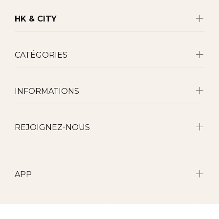
HK & CITY
CATÉGORIES
INFORMATIONS
REJOIGNEZ-NOUS
APP