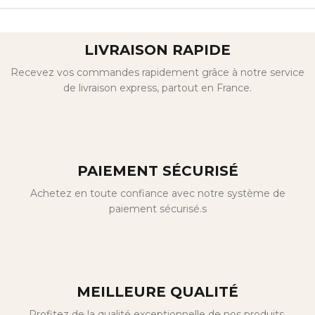
LIVRAISON RAPIDE
Recevez vos commandes rapidement grâce à notre service
de livraison express, partout en France.
PAIEMENT SÉCURISÉ
Achetez en toute confiance avec notre système de
paiement sécurisé.s
MEILLEURE QUALITÉ
Profitez de la qualité exceptionnelle de nos produits,