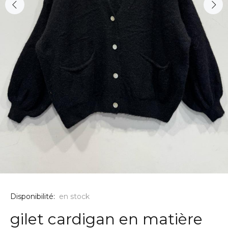
Disponibilité:
en stock
gilet cardigan en matière