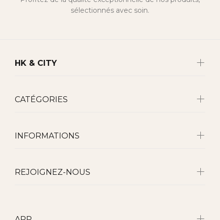
sélectionnés avec soin.
HK & CITY
CATÉGORIES
INFORMATIONS
REJOIGNEZ-NOUS
APP