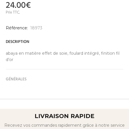
24.00€
Prix TTC.
Référence:
18973
DESCRIPTION
abaya en matière effet de soie, foulard intégré, finition fil
d’or
GÉNÉRALES
LIVRAISON RAPIDE
Recevez vos commandes rapidement grâce à notre service