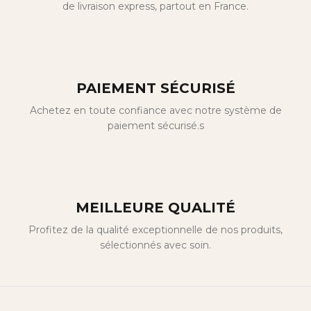
de livraison express, partout en France.
PAIEMENT SÉCURISÉ
Achetez en toute confiance avec notre système de
paiement sécurisé.s
MEILLEURE QUALITÉ
Profitez de la qualité exceptionnelle de nos produits,
sélectionnés avec soin.