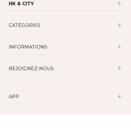
HK & CITY
CATÉGORIES
INFORMATIONS
REJOIGNEZ-NOUS
APP