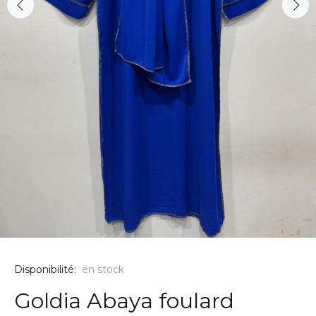
Disponibilité:
en stock
Goldia Abaya foulard