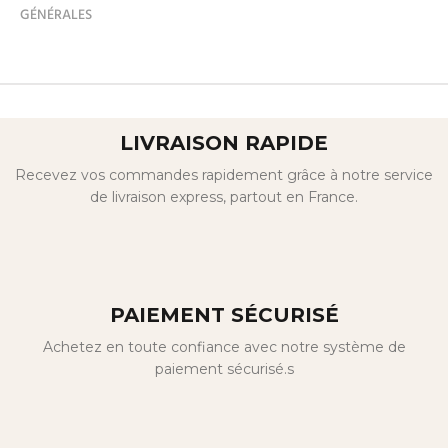
GÉNÉRALES
LIVRAISON RAPIDE
Recevez vos commandes rapidement grâce à notre service
de livraison express, partout en France.
PAIEMENT SÉCURISÉ
Achetez en toute confiance avec notre système de
paiement sécurisé.s