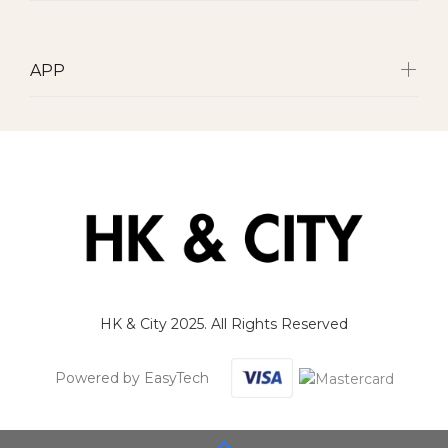
APP
HK & City 2025. All Rights Reserved
Powered by EasyTech