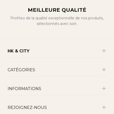
MEILLEURE QUALITÉ
Profitez de la qualité exceptionnelle de nos produits,
sélectionnés avec soin.
HK & CITY
CATÉGORIES
INFORMATIONS
REJOIGNEZ-NOUS