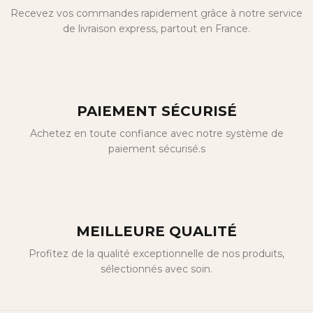
Recevez vos commandes rapidement grâce à notre service
de livraison express, partout en France.
PAIEMENT SÉCURISÉ
Achetez en toute confiance avec notre système de
paiement sécurisé.s
MEILLEURE QUALITÉ
Profitez de la qualité exceptionnelle de nos produits,
sélectionnés avec soin.