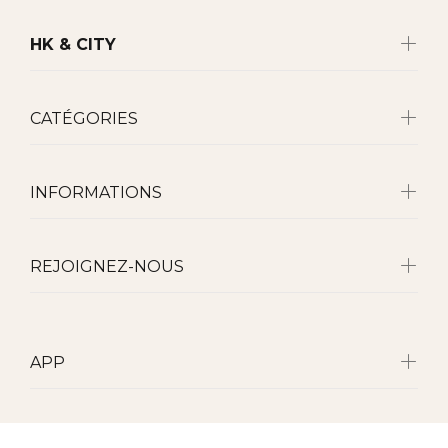
HK & CITY
CATÉGORIES
INFORMATIONS
REJOIGNEZ-NOUS
APP