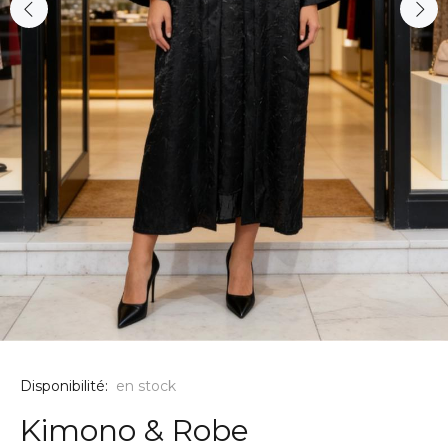
Disponibilité:
en stock
Kimono & Robe