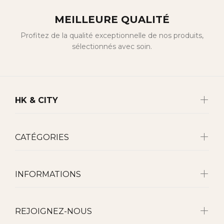
MEILLEURE QUALITÉ
Profitez de la qualité exceptionnelle de nos produits,
sélectionnés avec soin.
HK & CITY
CATÉGORIES
INFORMATIONS
REJOIGNEZ-NOUS