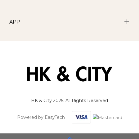
APP
HK & City 2025. All Rights Reserved
Powered by EasyTech