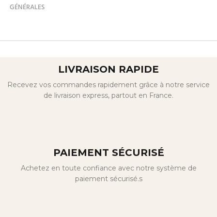
GÉNÉRALES
LIVRAISON RAPIDE
Recevez vos commandes rapidement grâce à notre service
de livraison express, partout en France.
PAIEMENT SÉCURISÉ
Achetez en toute confiance avec notre système de
paiement sécurisé.s