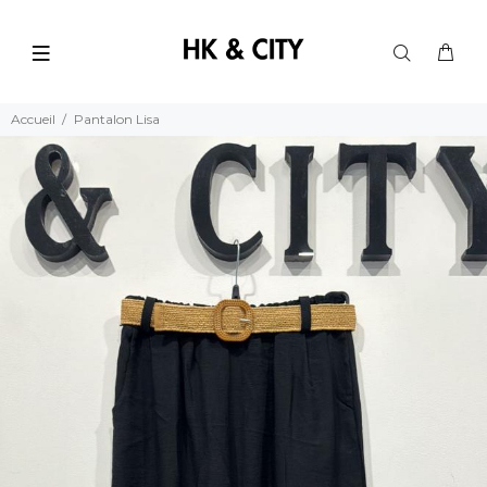
Accueil
Pantalon Lisa