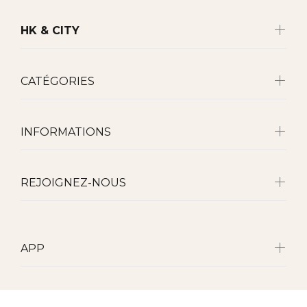
HK & CITY
CATÉGORIES
INFORMATIONS
REJOIGNEZ-NOUS
APP