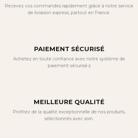
Recevez vos commandes rapidement grâce à notre service
de livraison express, partout en France.
PAIEMENT SÉCURISÉ
Achetez en toute confiance avec notre système de
paiement sécurisé.s
MEILLEURE QUALITÉ
Profitez de la qualité exceptionnelle de nos produits,
sélectionnés avec soin.