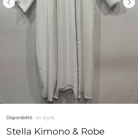
Disponibilité:
en stock
Stella Kimono & Robe