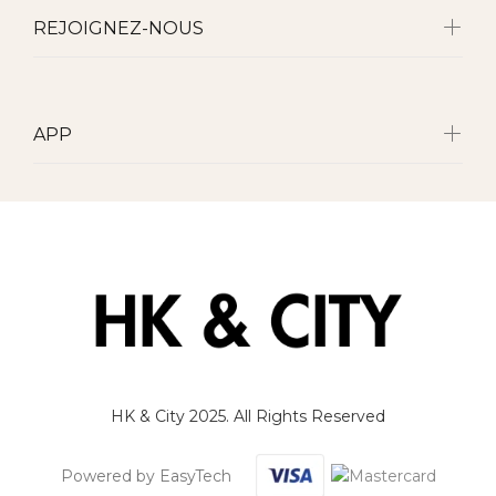
REJOIGNEZ-NOUS
APP
HK & City 2025. All Rights Reserved
Powered by EasyTech