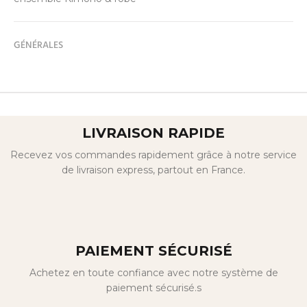
GÉNÉRALES
LIVRAISON RAPIDE
Recevez vos commandes rapidement grâce à notre service
de livraison express, partout en France.
PAIEMENT SÉCURISÉ
Achetez en toute confiance avec notre système de
paiement sécurisé.s