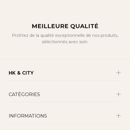
MEILLEURE QUALITÉ
Profitez de la qualité exceptionnelle de nos produits,
sélectionnés avec soin.
HK & CITY
CATÉGORIES
INFORMATIONS