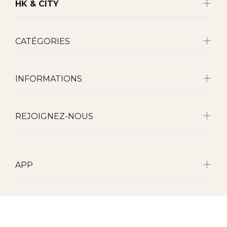
HK & CITY
CATÉGORIES
INFORMATIONS
REJOIGNEZ-NOUS
APP