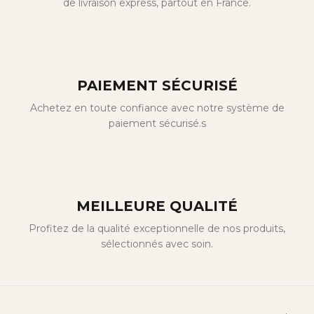
de livraison express, partout en France.
PAIEMENT SÉCURISÉ
Achetez en toute confiance avec notre système de
paiement sécurisé.s
MEILLEURE QUALITÉ
Profitez de la qualité exceptionnelle de nos produits,
sélectionnés avec soin.