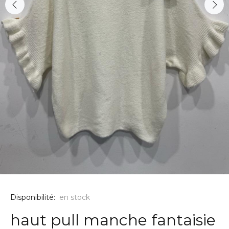
Disponibilité:
en stock
haut pull manche fantaisie