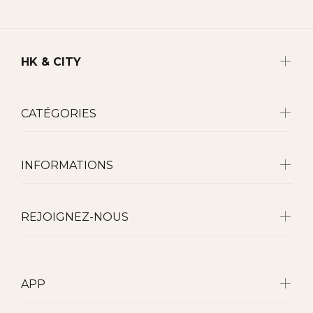
HK & CITY
CATÉGORIES
INFORMATIONS
REJOIGNEZ-NOUS
APP