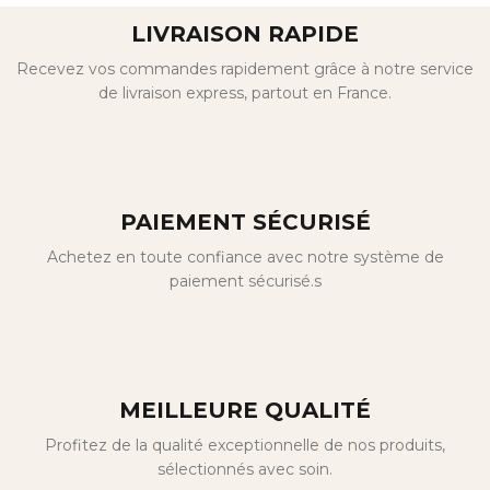
LIVRAISON RAPIDE
Recevez vos commandes rapidement grâce à notre service
de livraison express, partout en France.
PAIEMENT SÉCURISÉ
Achetez en toute confiance avec notre système de
paiement sécurisé.s
MEILLEURE QUALITÉ
Profitez de la qualité exceptionnelle de nos produits,
sélectionnés avec soin.