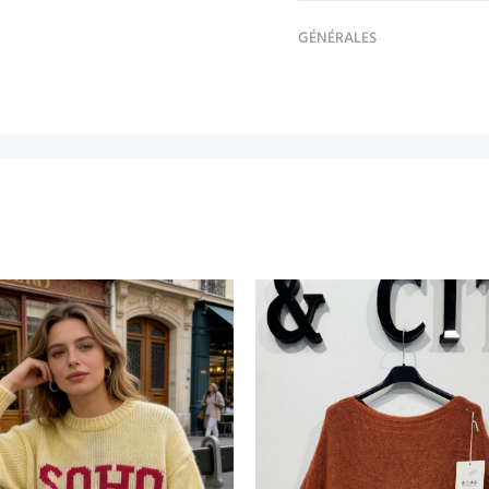
GÉNÉRALES