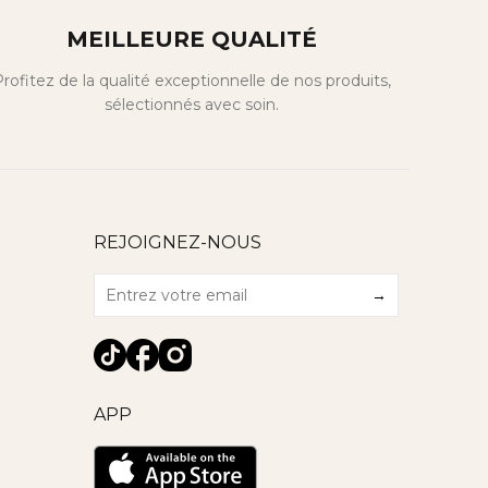
MEILLEURE QUALITÉ
rofitez de la qualité exceptionnelle de nos produits,
sélectionnés avec soin.
REJOIGNEZ-NOUS
→
APP