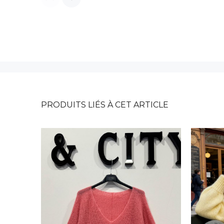
PRODUITS LIÉS À CET ARTICLE