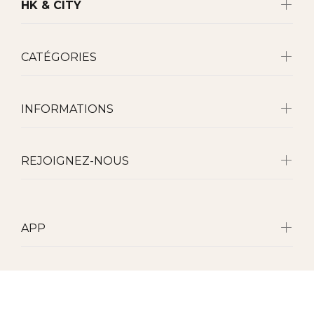
HK & CITY
CATÉGORIES
INFORMATIONS
REJOIGNEZ-NOUS
APP