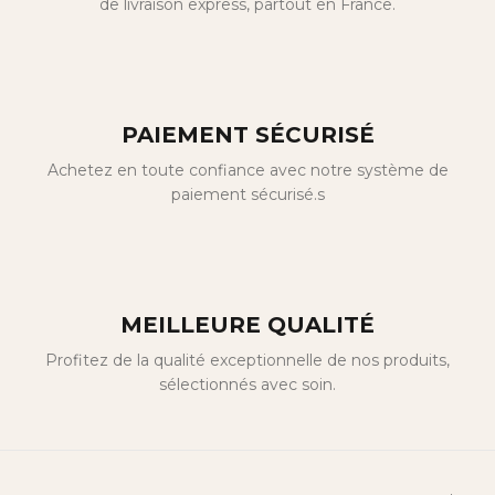
de livraison express, partout en France.
PAIEMENT SÉCURISÉ
Achetez en toute confiance avec notre système de
paiement sécurisé.s
MEILLEURE QUALITÉ
Profitez de la qualité exceptionnelle de nos produits,
sélectionnés avec soin.