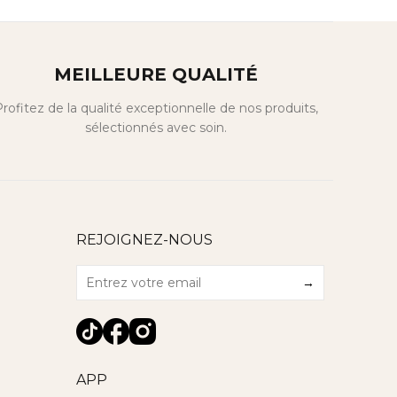
MEILLEURE QUALITÉ
rofitez de la qualité exceptionnelle de nos produits,
sélectionnés avec soin.
REJOIGNEZ-NOUS
→
APP