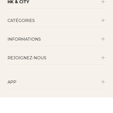
HK & CITY
CATÉGORIES
INFORMATIONS
REJOIGNEZ-NOUS
APP