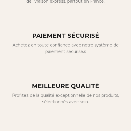
de livraison express, partout en France.
PAIEMENT SÉCURISÉ
Achetez en toute confiance avec notre système de
paiement sécurisé.s
MEILLEURE QUALITÉ
Profitez de la qualité exceptionnelle de nos produits,
sélectionnés avec soin.